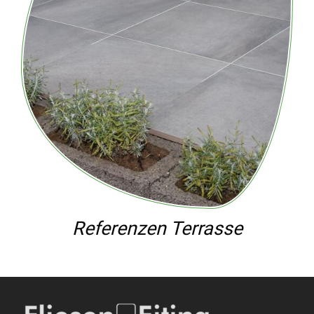
Referenzen Terrasse