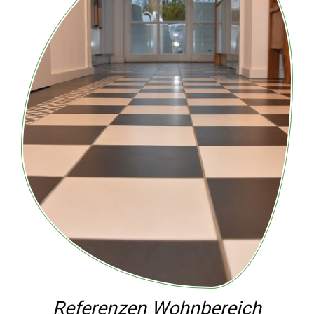
Referenzen Wohnbereich