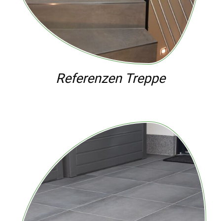
Referenzen Treppe