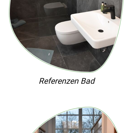
Referenzen Bad