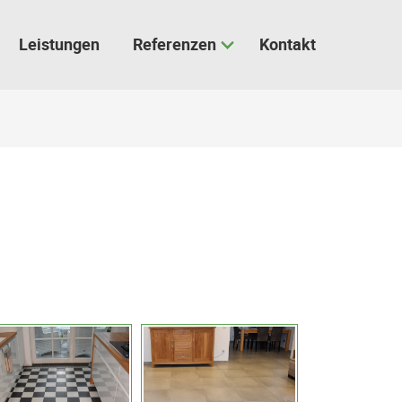
Leistungen
Referenzen
Kontakt