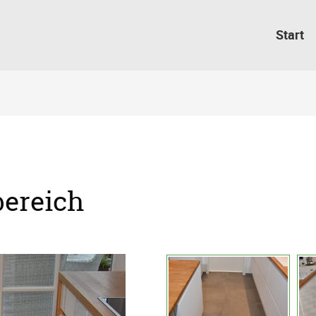
Start
ereich